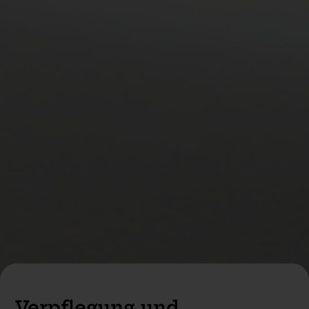
Verpflegung und