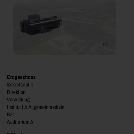
1/1
Erdgeschoss
Sekretariat 1
Direktion
Verwaltung
Institut für Allgemeinmedizin
Bar
Auditorium A