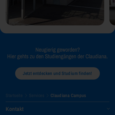
Neugierig geworden?
Hier gehts zu den Studiengängen der Claudiana.
Jetzt entdecken und Studium finden!
Startseite
Services
Claudiana Campus
Kontakt