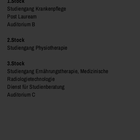
1.Stock
Studiengang Krankenpflege
Post Lauream
Auditorium B
2.Stock
Studiengang Physiotherapie
3.Stock
Studiengang Ernährungstherapie, Medizinische
Radiologietechnologie
Dienst für Studienberatung
Auditorium C