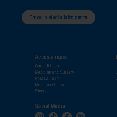
Trova lo studio fatto per te
Accessi rapidi
Corsi di Laurea
Medicine and Surgery
Post Lauream
Medicina Generale
Ricerca
Social Media